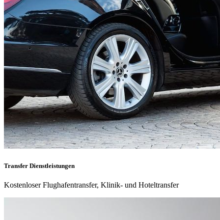
Transfer Dienstleistungen
Kostenloser Flughafentransfer, Klinik- und Hoteltransfer