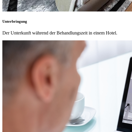
Unterbringung
Der Unterkunft während der Behandlungszeit in einem Hotel.