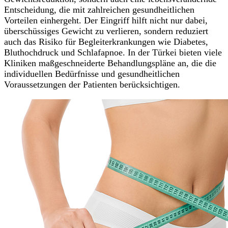
Entscheidung, die mit zahlreichen gesundheitlichen
Vorteilen einhergeht. Der Eingriff hilft nicht nur dabei,
überschüssiges Gewicht zu verlieren, sondern reduziert
auch das Risiko für Begleiterkrankungen wie Diabetes,
Bluthochdruck und Schlafapnoe. In der Türkei bieten viele
Kliniken maßgeschneiderte Behandlungspläne an, die die
individuellen Bedürfnisse und gesundheitlichen
Voraussetzungen der Patienten berücksichtigen.