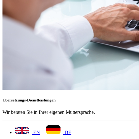
Übersetzungs-Dienstleistungen
Wir beraten Sie in Ihrer eigenen Muttersprache.
EN
DE