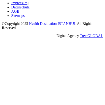
Impressum
|
Datenschutz
|
AGB
|
Sitemaps
©Copyright 2025
Health Destination ISTANBUL
All Rights
Reserved
Digital Agency
Tree GLOBAL