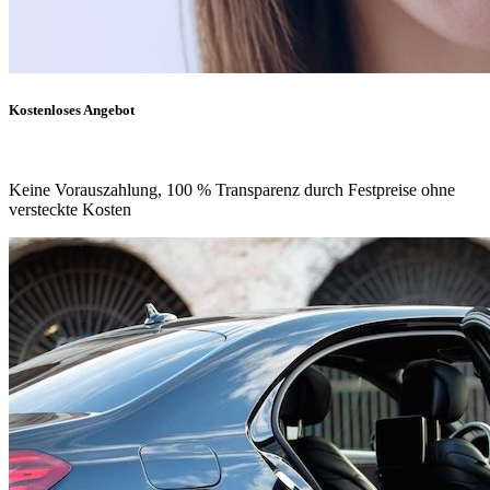
Kostenloses Angebot
Keine Vorauszahlung, 100 % Transparenz durch Festpreise ohne
versteckte Kosten